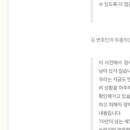
수 있도록 더 
김 변호인의 최종의
이 사건에서 검
남아 있지 않습니
우리는 지금도 
러 상황을 마주
확인해가고 있습
하고 피해자 앞
내용입니다.
70년이 넘는 