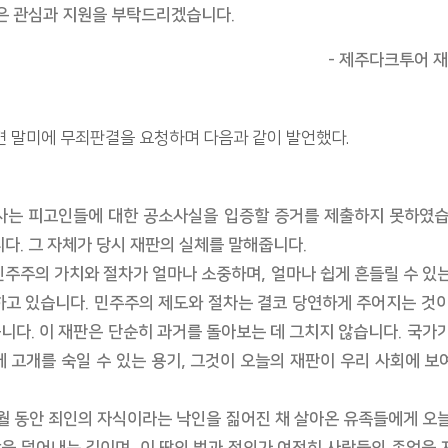
많은 관심과 지원을 부탁드리겠습니다.
- 제주다크투어 재
견 말미에 무죄판결을 요청하며 다음과 같이 발언했다.
사는 피고인들에 대한 공소사실을 입증할 증거를 제출하지 못하였습
다. 그 자체가 당시 재판의 실체를 말해줍니다.
민주주의 가치와 절차가 얼마나 소중하며, 얼마나 쉽게 흔들릴 수 있
하고 있습니다. 민주주의 제도와 절차는 결코 당연하게 주어지는 것
니다. 이 재판은 단순히 과거를 돌아보는 데 그치지 않습니다. 국가
에 고개를 숙일 수 있는 용기, 그것이 오늘의 재판이 우리 사회에 
세월 동안 죄인의 자식이라는 낙인을 짊어진 채 살아온 유족들에게 오