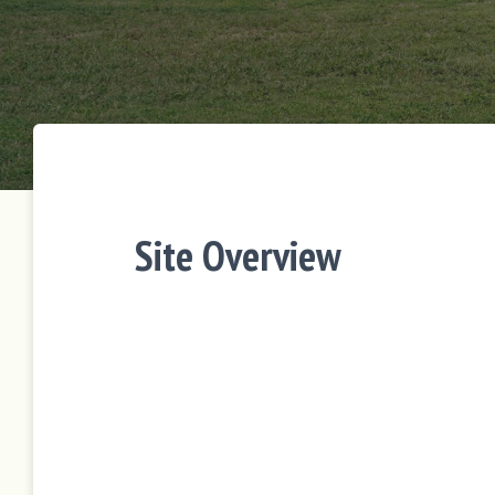
Site Overview