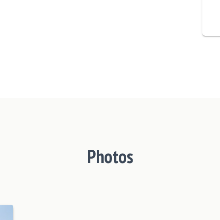
Photos