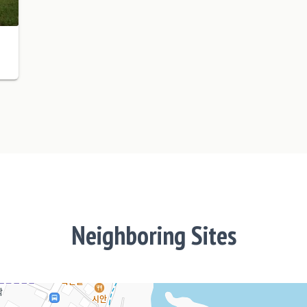
Neighboring Sites