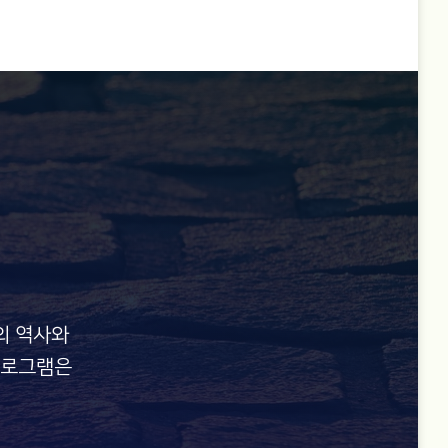
의 역사와
프로그램은