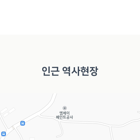
인근 역사현장