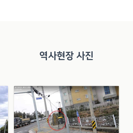
역사현장 사진