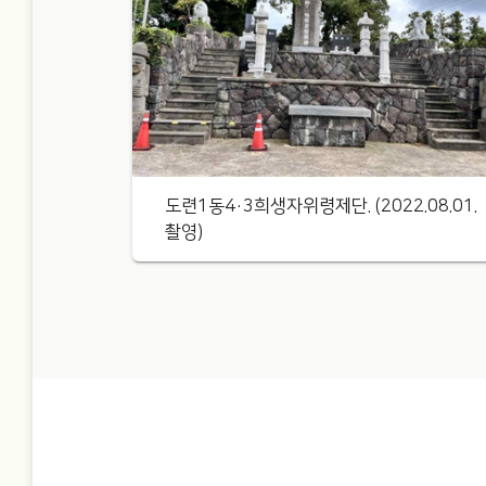
도련1동4·3희생자위령제단. (2022.08.01.
촬영)