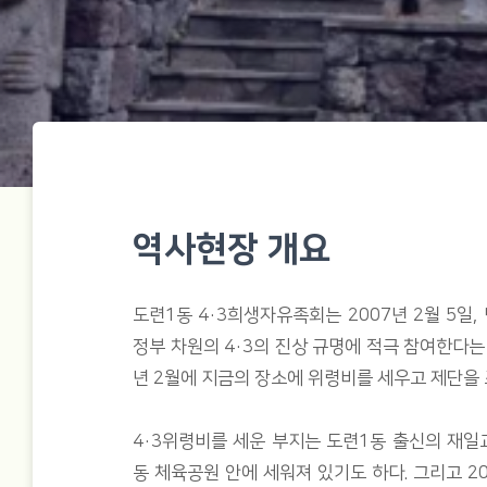
역사현장 개요
도련1동 4·3희생자유족회는 2007년 2월 5
정부 차원의 4·3의 진상 규명에 적극 참여한다는
년 2월에 지금의 장소에 위령비를 세우고 제단을 
4·3위령비를 세운 부지는 도련1동 출신의 재일
동 체육공원 안에 세워져 있기도 하다. 그리고 20