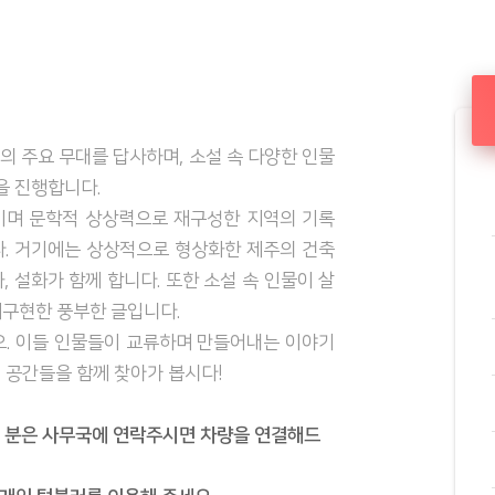
의 주요 무대를 답사하며, 소설 속 다양한 인물
을 진행합니다.
이며 문학적 상상력으로 재구성한 지역의 기록
니다. 거기에는 상상적으로 형상화한 제주의 건축
, 설화가 함께 합니다. 또한 소설 속 인물이 살
재구현한 풍부한 글입니다.
오. 이들 인물들이 교류하며 만들어내는 이야기
 공간들을 함께 찾아가 봅시다!
 분은 사무국에 연락주시면 차량을 연결해드