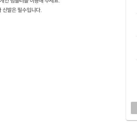
개인 텀블러를 이용해 주세요.
과 신발은 필수입니다.