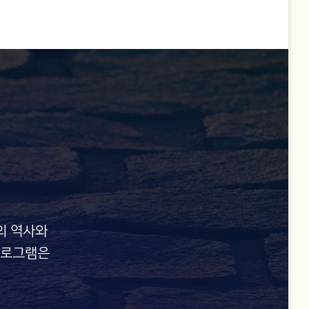
의 역사와
프로그램은