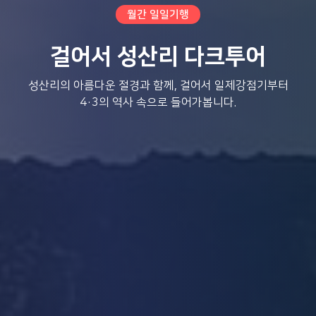
월간 일일기행
걸어서 성산리 다크투어
성산리의 아름다운 절경과 함께, 걸어서 일제강점기부터
4·3의 역사 속으로 들어가봅니다.