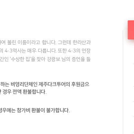
하여 불린 이름이라고 합니다. 그런데 한라산과
4·3역사는 매우 다릅니다. 또한 4·3의 연장
인 '수상한 집'을 찾아 강광보 님의 증언을 들
기억하는 비영리단체인 제주다크투어의 후원금으
 경우 전액 환불합니다.
 경우에는 참가비 환불이 불가합니다.