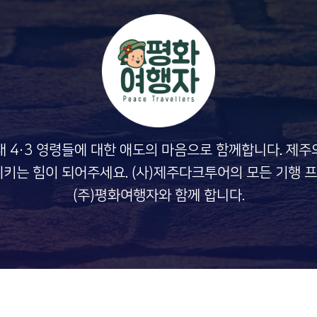
내 4·3 영령들에 대한 애도의 마음으로 함께합니다. 제주
지키는 힘이 되어주세요. (사)제주다크투어의 모든 기행 
(주)평화여행자와 함께 합니다.