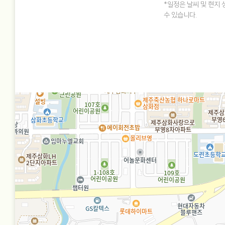
*일정은 날씨 및 현지 
수 있습니다.